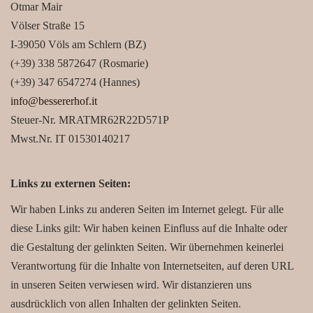
Otmar Mair
Völser Straße 15
I-39050 Völs am Schlern (BZ)
(+39) 338 5872647 (Rosmarie)
(+39) 347 6547274 (Hannes)
info@bessererhof.it
Steuer-Nr. MRATMR62R22D571P
Mwst.Nr. IT 01530140217
Links zu externen Seiten:
Wir haben Links zu anderen Seiten im Internet gelegt. Für alle
diese Links gilt: Wir haben keinen Einfluss auf die Inhalte oder
die Gestaltung der gelinkten Seiten. Wir übernehmen keinerlei
Verantwortung für die Inhalte von Internetseiten, auf deren URL
in unseren Seiten verwiesen wird. Wir distanzieren uns
ausdrücklich von allen Inhalten der gelinkten Seiten.