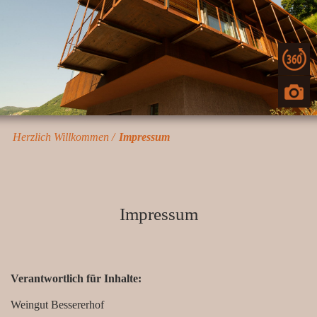
Herzlich Willkommen
Impressum
Impressum
Verantwortlich für Inhalte:
Weingut Bessererhof