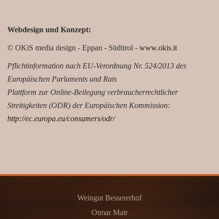
Webdesign und Konzept:
© OKiS media design - Eppan - Südtirol -
www.okis.it
Pflichtinformation nach EU-Verordnung Nr. 524/2013 des
Europäischen Parlaments und Rats
Plattform zur Online-Beilegung verbraucherrechtlicher
Streitigkeiten (ODR) der Europäischen Kommission:
http://ec.europa.eu/consumers/odr/
Weingut Bessererhof
Otmar Mair