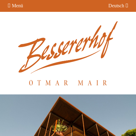
Menü
Deutsch